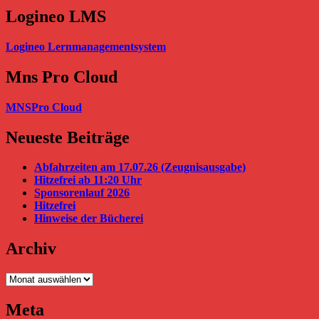
Logineo LMS
Logineo Lernmanagementsystem
Mns Pro Cloud
MNSPro Cloud
Neueste Beiträge
Abfahrzeiten am 17.07.26 (Zeugnisausgabe)
Hitzefrei ab 11:20 Uhr
Sponsorenlauf 2026
Hitzefrei
Hinweise der Bücherei
Archiv
Archiv
Meta