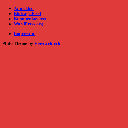
Anmelden
Eintrags-Feed
Kommentar-Feed
WordPress.org
Impressum
Pluto Theme by
Viaviwebtech