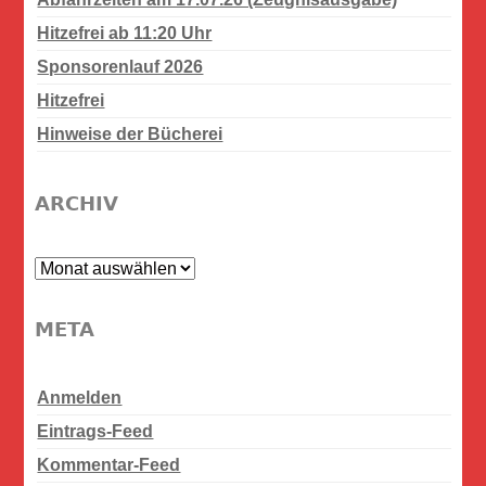
Hitzefrei ab 11:20 Uhr
Sponsorenlauf 2026
Hitzefrei
Hinweise der Bücherei
ARCHIV
Archiv
META
Anmelden
Eintrags-Feed
Kommentar-Feed