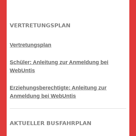
VERTRETUNGSPLAN
Vertretungsplan
Schüler: Anleitung zur Anmeldung bei
WebUntis
Erziehungsberechtigte: Anleitung zur
Anmeldung bei WebUntis
AKTUELLER BUSFAHRPLAN