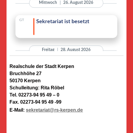
Realschule der Stadt Kerpen
Bruchhöhe 27
50170 Kerpen
Schulleitung: Rita Röbel
Tel. 02273-94 95 49 – 0
Fax. 02273-94 95 49 -99
E-Mail:
sekretariat@rs-kerpen.de