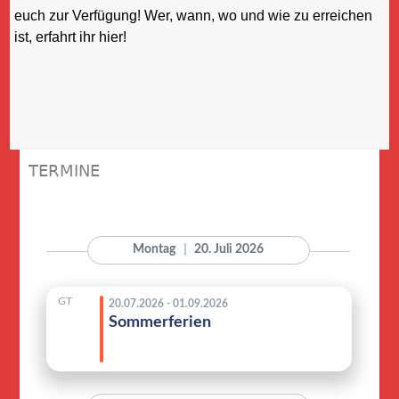
euch zur Verfügung! Wer, wann, wo und wie zu erreichen
ist, erfahrt ihr hier!
TERMINE