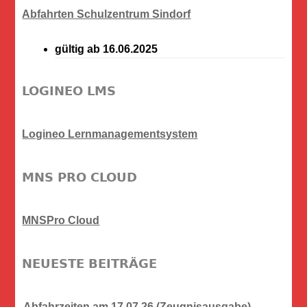
Abfahrten Schulzentrum Sindorf
gültig ab 16.06.2025
LOGINEO LMS
Logineo Lernmanagementsystem
MNS PRO CLOUD
MNSPro Cloud
NEUESTE BEITRÄGE
Abfahrzeiten am 17.07.26 (Zeugnisausgabe)