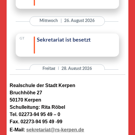
Realschule der Stadt Kerpen
Bruchhöhe 27
50170 Kerpen
Schulleitung: Rita Röbel
Tel. 02273-94 95 49 – 0
Fax. 02273-94 95 49 -99
E-Mail:
sekretariat@rs-kerpen.de