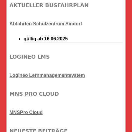
AKTUELLER BUSFAHRPLAN
Abfahrten Schulzentrum Sindorf
gültig ab 16.06.2025
LOGINEO LMS
Logineo Lernmanagementsystem
MNS PRO CLOUD
MNSPro Cloud
NEUESTE BEITRÄGE