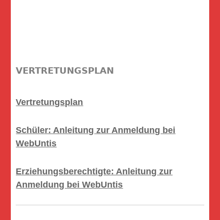
VERTRETUNGSPLAN
Vertretungsplan
Schüler: Anleitung zur Anmeldung bei
WebUntis
Erziehungsberechtigte: Anleitung zur
Anmeldung bei WebUntis