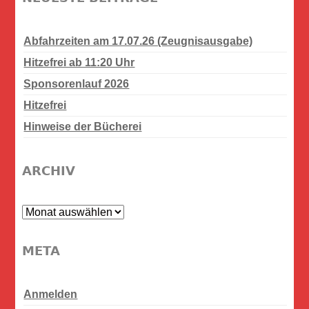
Abfahrzeiten am 17.07.26 (Zeugnisausgabe)
Hitzefrei ab 11:20 Uhr
Sponsorenlauf 2026
Hitzefrei
Hinweise der Bücherei
ARCHIV
Archiv
META
Anmelden