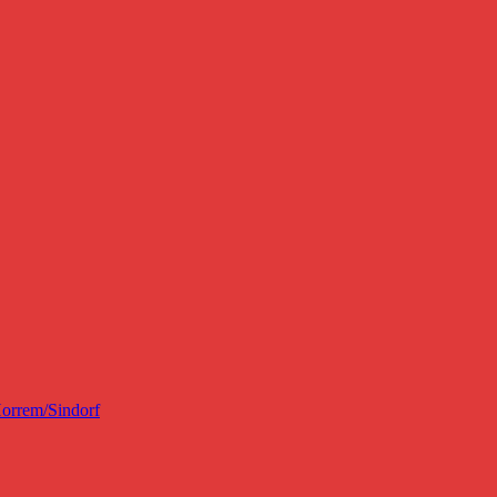
Horrem/Sindorf